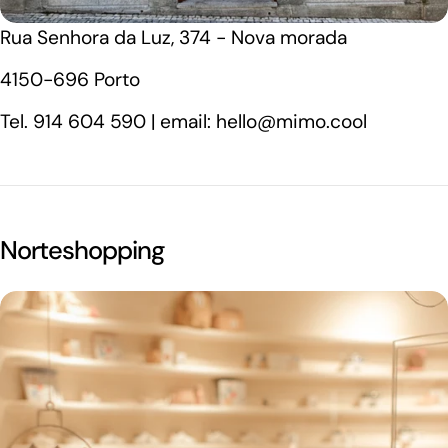
Rua Senhora da Luz, 374 - Nova morada
4150-696 Porto
Tel. 914 604 590 | email: hello@mimo.cool
Norteshopping