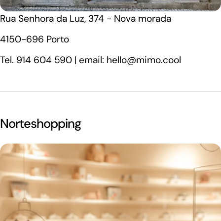
Rua Senhora da Luz, 374 - Nova morada
4150-696 Porto
Tel. 914 604 590 | email: hello@mimo.cool
Norteshopping